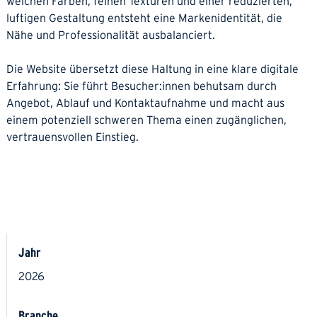
weichen Farben, feinen Texturen und einer reduzierten,
luftigen Gestaltung entsteht eine Markenidentität, die
Nähe und Professionalität ausbalanciert.
Die Website übersetzt diese Haltung in eine klare digitale
Erfahrung: Sie führt Besucher:innen behutsam durch
Angebot, Ablauf und Kontaktaufnahme und macht aus
einem potenziell schweren Thema einen zugänglichen,
vertrauensvollen Einstieg.
Jahr
2026
Branche