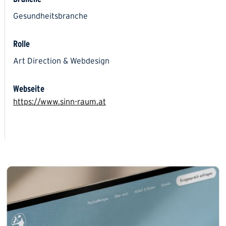
Gesundheitsbranche
Rolle
Art Direction & Webdesign
Webseite
https://www.sinn-raum.at