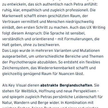
zu entwickeln, das sich authentisch nach Petra anfühlt:
ruhig, klar, empathisch und zugleich professionell. Die
Markenwelt schafft einen geschützten Raum, der
Vertrauen vermittelt und Menschen niedrigschwellig
einlädt, den ersten Schritt zu machen. Auch das UX Writing
folgt diesem Anspruch: Die Sprache ist sensibel,
verständlich und orientierend – mit Formulierungen, die
Halt geben, ohne zu beschweren.
Das Logo wurde in mehreren Varianten und Mutationen
ausgearbeitet, um unterschiedliche Bereiche und Themen
der Psychotherapie abzubilden. So entsteht ein flexibles
Zeichensystem, das Wiedererkennbarkeit schafft und
gleichzeitig genügend Raum für Nuancen lässt.
Als Key Visual dienen
abstrakte Berglandschaften
. Sie
stehen für Weitblick, Hoffnung und neue Perspektiven –
und spiegeln zugleich Petras persönliche Leidenschaft für
Natur, Wandern und Berge wider. In Kombination mit