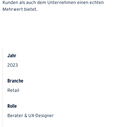
Kunden als auch dem Unternehmen einen echten
Mehrwert bietet.
Jahr
2023
Branche
Retail
Rolle
Berater & UX-Designer