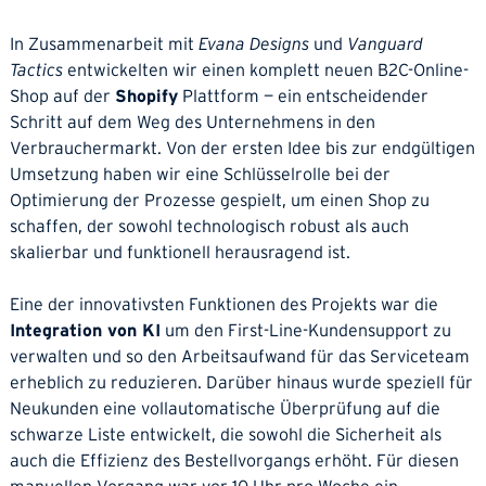
In Zusammenarbeit mit
Evana Designs
und
Vanguard
Tactics
entwickelten wir einen komplett neuen B2C-Online-
Shop auf der
Shopify
Plattform — ein entscheidender
Schritt auf dem Weg des Unternehmens in den
Verbrauchermarkt. Von der ersten Idee bis zur endgültigen
Umsetzung haben wir eine Schlüsselrolle bei der
Optimierung der Prozesse gespielt, um einen Shop zu
schaffen, der sowohl technologisch robust als auch
skalierbar und funktionell herausragend ist.
Eine der innovativsten Funktionen des Projekts war die
Integration von KI
um den First-Line-Kundensupport zu
verwalten und so den Arbeitsaufwand für das Serviceteam
erheblich zu reduzieren. Darüber hinaus wurde speziell für
Neukunden eine vollautomatische Überprüfung auf die
schwarze Liste entwickelt, die sowohl die Sicherheit als
auch die Effizienz des Bestellvorgangs erhöht. Für diesen