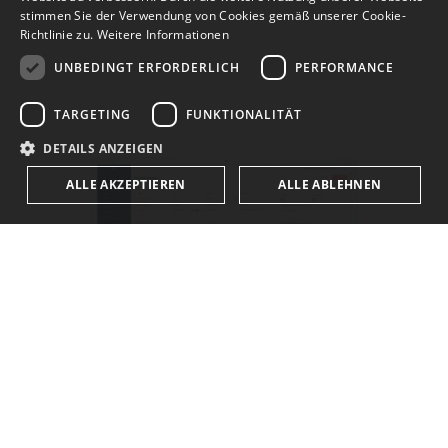
stimmen Sie der Verwendung von Cookies gemäß unserer Cookie-
ENGLISH
Richtlinie zu.
Weitere Informationen
UNBEDINGT ERFORDERLICH
PERFORMANCE
TARGETING
FUNKTIONALITÄT
DETAILS ANZEIGEN
ALLE AKZEPTIEREN
ALLE ABLEHNEN