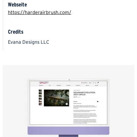
Webseite
https://harderairbrush.com/
Credits
Evana Designs LLC