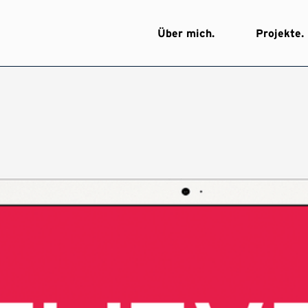
Über mich.
Projekte.