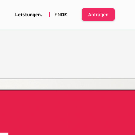
Leistungen.
EN
DE
Anfragen