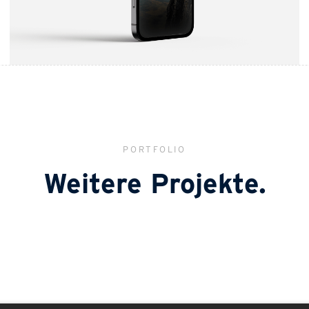
PORTFOLIO
Weitere Projekte.