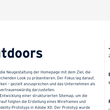
utdoors
die Neugestaltung der Homepage mit dem Ziel, die
echenden Look zu präsentieren. Der Fokus lag darauf,
rken – gezielt anzusprechen und das Unternehmen als
 vertrauenswürdig darzustellen.
Entwicklung einer strukturierten Sitemap, um die
rauf folgten die Erstellung eines Wireframes und
Fidelity-Prototyps in Adobe XD. Der Prototyp wurde